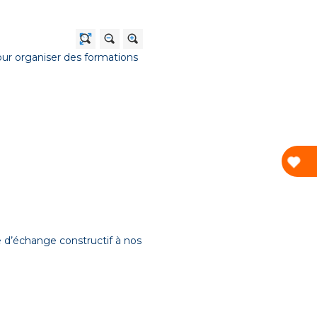
ur organiser des formations
ce d’échange constructif à nos