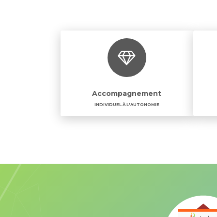
Accompagnement
INDIVIDUEL À L'AUTONOMIE