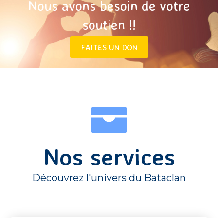
Nous avons besoin de votre
soutien !!
FAITES UN DON
Nos services
Découvrez l'univers du Bataclan