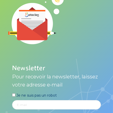
Newsletter
Pour recevoir la newsletter, laissez
votre adresse e-mail
Je ne suis pas un robot