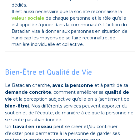
dédiés.
Il est aussi nécessaire que la société reconnaisse la
valeur sociale
de chaque personne et le rôle qu’elle
est appelée à jouer dans la communauté. L’action du
Bataclan vise à donner aux personnes en situation de
handicap les moyens de se faire reconnaître, de
manière individuelle et collective.
Bien-Être et Qualité de Vie
Le Bataclan cherche,
avec la personne
et à partir de sa
demande concrète
, comment améliorer sa
qualité de
vie
et la perception subjective qu’elle en a (sentiment de
bien-être
). Nos différents services peuvent apporter du
soutien et de l’écoute, de manière à ce que la personne ne
se sente pas abandonnée.
Un
travail en réseau
peut se créer et/ou continuer
d’exister pour permettre à la personne de garder ses