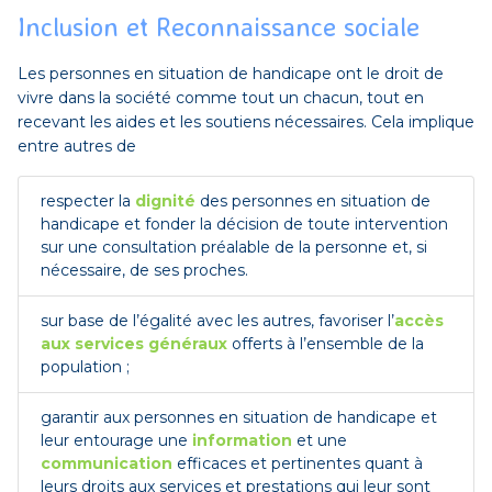
Inclusion et Reconnaissance sociale
Les personnes en situation de handicape ont le droit de
vivre dans la société comme tout un chacun, tout en
recevant les aides et les soutiens nécessaires. Cela implique
entre autres de
respecter la
dignité
des personnes en situation de
handicape et fonder la décision de toute intervention
sur une consultation préalable de la personne et, si
nécessaire, de ses proches.
sur base de l’égalité avec les autres, favoriser l’
accès
aux services généraux
offerts à l’ensemble de la
population ;
garantir aux personnes en situation de handicape et
leur entourage une
information
et une
communication
efficaces et pertinentes quant à
leurs droits aux services et prestations qui leur sont