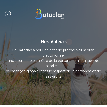
Panneau de gestion des cookies
Nos Valeurs
Le Bataclan a pour objectif de promouvoir la prise
d’autonomie,
l’inclusion et le bien-être de la personne en situation de
handicap,
d’une façon globale, dans le respect de la personne et de
ses droits