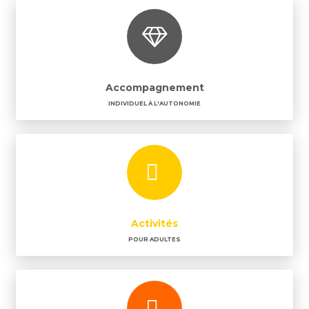
Accompagnement
INDIVIDUEL À L'AUTONOMIE
Activités
POUR ADULTES