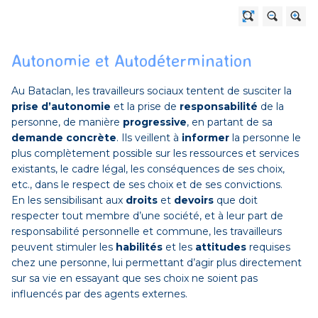
Autonomie et Autodétermination
Au Bataclan, les travailleurs sociaux tentent de susciter la
prise d’autonomie
et la prise de
responsabilité
de la
personne, de manière
progressive
, en partant de sa
demande concrète
. Ils veillent à
informer
la personne le
plus complètement possible sur les ressources et services
existants, le cadre légal, les conséquences de ses choix,
etc., dans le respect de ses choix et de ses convictions.
En les sensibilisant aux
droits
et
devoirs
que doit
respecter tout membre d’une société, et à leur part de
responsabilité personnelle et commune, les travailleurs
peuvent stimuler les
habilités
et les
attitudes
requises
chez une personne, lui permettant d’agir plus directement
sur sa vie en essayant que ses choix ne soient pas
influencés par des agents externes.