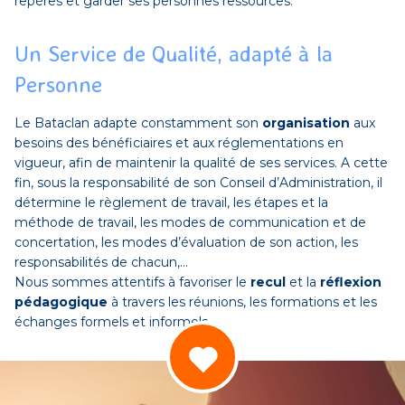
repères et garder ses personnes ressources.
Un Service de Qualité, adapté à la
Personne
Le Bataclan adapte constamment son
organisation
aux
besoins des bénéficiaires et aux réglementations en
vigueur, afin de maintenir la qualité de ses services. A cette
fin, sous la responsabilité de son Conseil d’Administration, il
détermine le règlement de travail, les étapes et la
méthode de travail, les modes de communication et de
concertation, les modes d’évaluation de son action, les
responsabilités de chacun,…
Nous sommes attentifs à favoriser le
recul
et la
réflexion
pédagogique
à travers les réunions, les formations et les
échanges formels et informels.