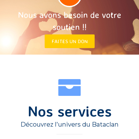
Nous avons besoin de votre
soutien !!
FAITES UN DON
Nos services
Découvrez l'univers du Bataclan