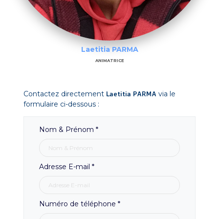
Laetitia PARMA
ANIMATRICE
Contactez directement
Laetitia PARMA
via le
formulaire ci-dessous :
Nom & Prénom
*
Adresse E-mail
*
Numéro de téléphone
*