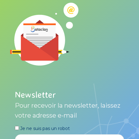
Newsletter
Pour recevoir la newsletter, laissez
votre adresse e-mail
Je ne suis pas un robot