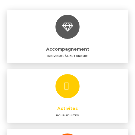
Accompagnement
INDIVIDUEL À L'AUTONOMIE
Activités
POUR ADULTES