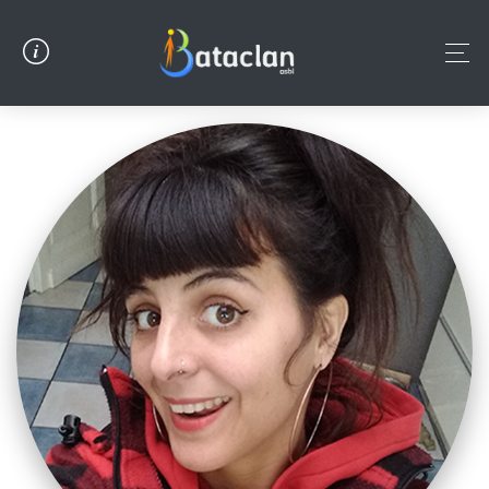
Panneau de gestion des cookies