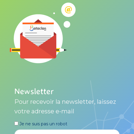
Newsletter
Pour recevoir la newsletter, laissez
votre adresse e-mail
Je ne suis pas un robot