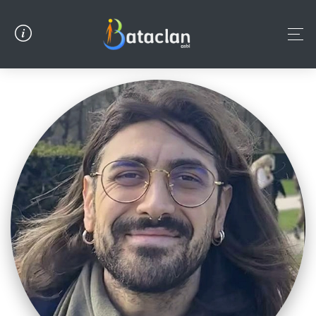
Panneau de gestion des cookies