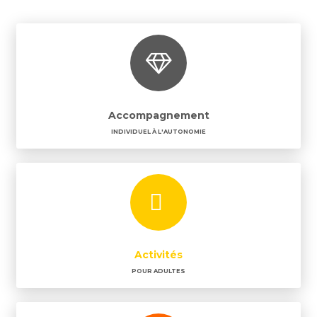
Accompagnement
INDIVIDUEL À L'AUTONOMIE
Activités
POUR ADULTES