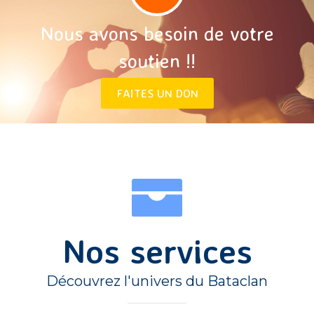
Nous avons besoin de votre
soutien !!
FAITES UN DON
Nos services
Découvrez l'univers du Bataclan