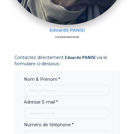
Edoardo PANISI
COORDINATEUR
Contactez directement
Edoardo PANISI
via le
formulaire ci-dessous :
Nom & Prénom
*
Adresse E-mail
*
Numéro de téléphone
*