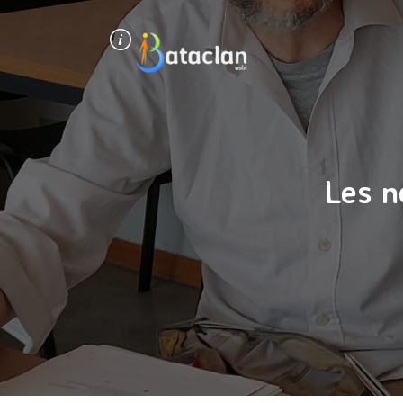
Panneau de gestion des cookies
Les n