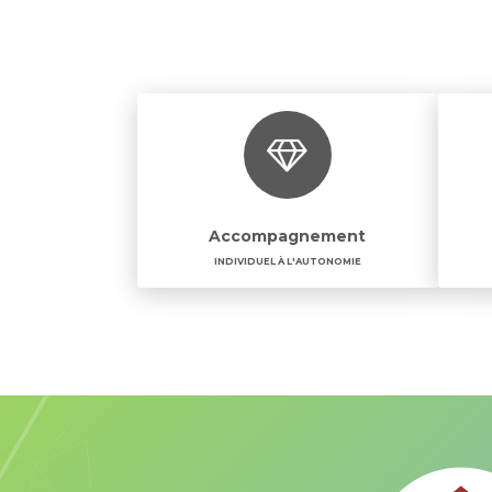
Accompagnement
INDIVIDUEL À L'AUTONOMIE