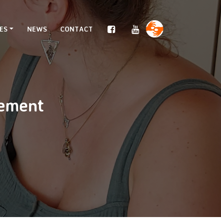
ES
NEWS
CONTACT
nement