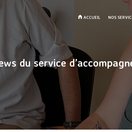
ACCUEIL
NOS SERVIC
ews du service d’accompag