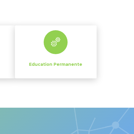
Education Permanente