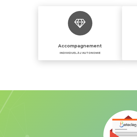
Accompagnement
INDIVIDUEL À L'AUTONOMIE