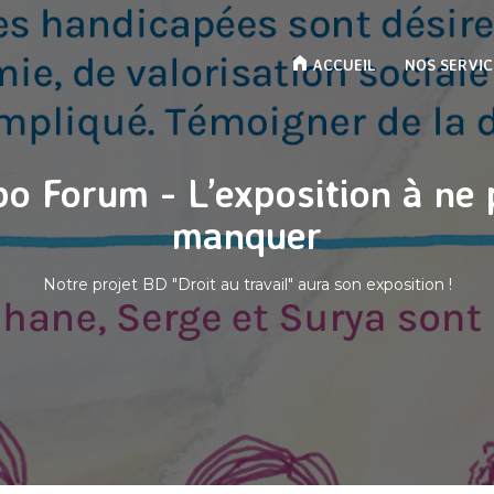
ACCUEIL
NOS SERVIC
o Forum - L’exposition à ne
manquer
Notre projet BD "Droit au travail" aura son exposition !