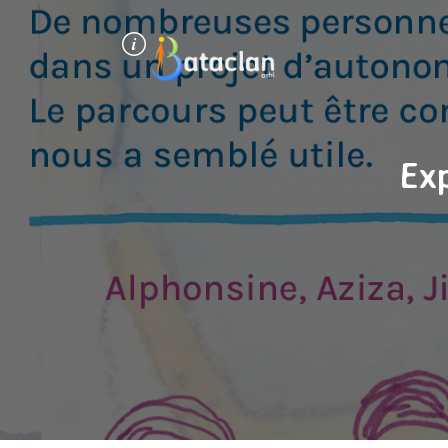
Panneau de gestion des cookies
Exp