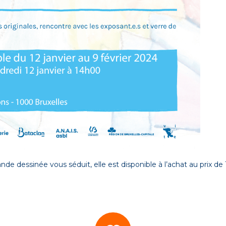
nde dessinée vous séduit, elle est disponible à l’achat au prix de