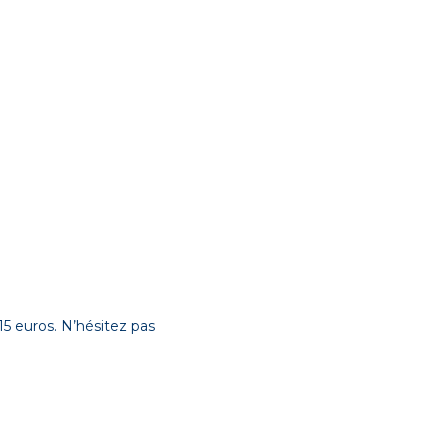
 15 euros. N’hésitez pas